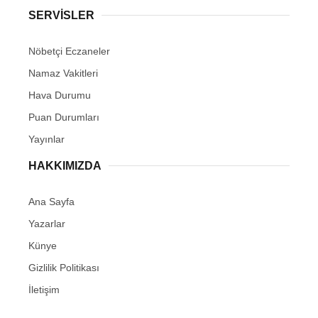
SERVİSLER
Nöbetçi Eczaneler
Namaz Vakitleri
Hava Durumu
Puan Durumları
Yayınlar
HAKKIMIZDA
Ana Sayfa
Yazarlar
Künye
Gizlilik Politikası
İletişim