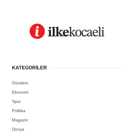
KATEGORİLER
Gündem
Ekonomi
Spor
Politika
Magazin
Dünya