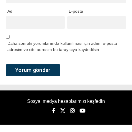
Ad
E-posta
Daha sonraki yorumlarımda kullanılması için adım, e-posta
adresim ve site adresim bu tarayıcıya kaydedilsin.
Sosyal medya hesaplarımızı keşfedin