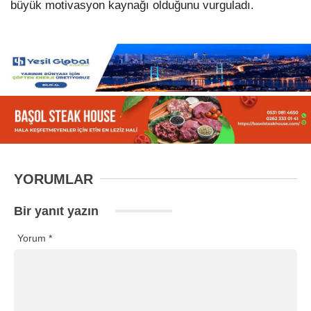
büyük motivasyon kaynağı olduğunu vurguladı.
YORUMLAR
Bir yanıt yazın
Yorum
*